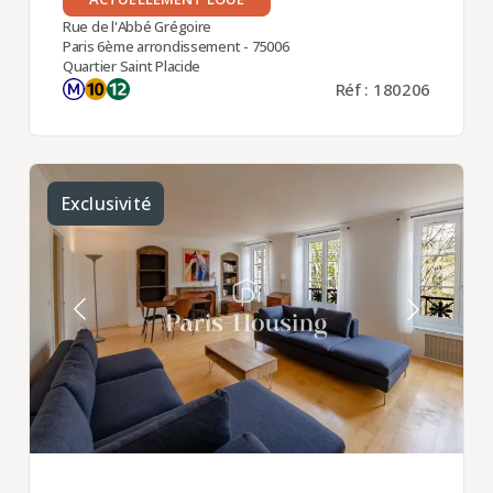
Rue de l'Abbé Grégoire
Paris 6ème arrondissement - 75006
Quartier Saint Placide
Réf : 180206
Exclusivité