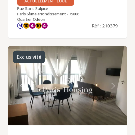
ACTUELLEMENT LOUÉ
Rue Saint-Sulpice
Paris 6ème arrondissement - 75006
Quartier Odéon
Réf : 210379
Exclusivité