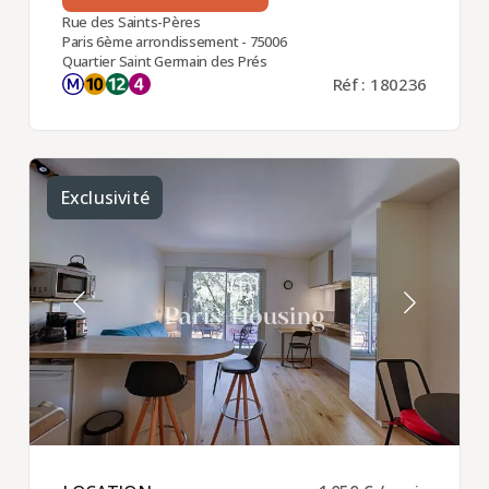
Rue des Saints-Pères
Paris 6ème arrondissement - 75006
Quartier Saint Germain des Prés
Réf : 180236
Exclusivité