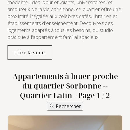
moderne. Idéal pour étudiants, universitaires, et
amoureux de la vie parisienne, ce quartier offre une
proximité inégalée aux célèbres cafés, librairies et
établissements d'enseignement. Découvrez des
logements adaptés à tous les besoins, du studio
pratique à l'appartement familial spacieux.
Appartements à louer proche
du quartier Sorbonne --
Quartier Latin - Page 1 / 2
location
Rechercher
d'appartement
meublé à
Sorbonne --