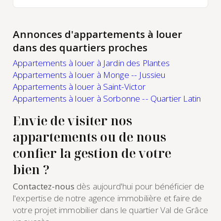
Annonces d'appartements à louer
dans des quartiers proches
Appartements à louer à Jardin des Plantes
Appartements à louer à Monge -- Jussieu
Appartements à louer à Saint-Victor
Appartements à louer à Sorbonne -- Quartier Latin
Envie de visiter nos
appartements ou de nous
confier la gestion de votre
bien ?
Contactez-nous
dès aujourd'hui pour bénéficier de
l'expertise de notre agence immobilière et faire de
votre projet immobilier dans le quartier Val de Grâce