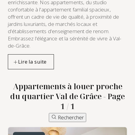
enrichissante. Nos appartements, du studio
confortable à l'appartement familial spacieux,
offrent un cadre de vie de qualité, à proximité de
jardins luxuriants, de marchés locaux et
d'établissements d'enseignement de renom.
Embrassez l'élégance et la sérénité de vivre à Val-
de-Grâce.
Appartements à louer proche
du quartier Val de Grâce - Page
1 / 1
location
Rechercher
d'appartement
meublé à Val