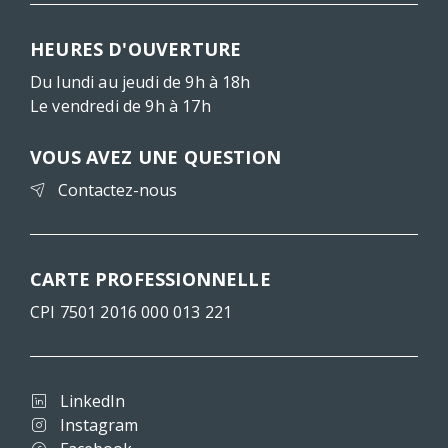
HEURES D'OUVERTURE
Du lundi au jeudi de 9h à 18h
Le vendredi de 9h à 17h
VOUS AVEZ UNE QUESTION
Contactez-nous
CARTE PROFESSIONNELLE
CPI 7501 2016 000 013 221
LinkedIn
Instagram