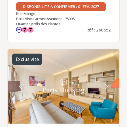
DISPONIBILITE A CONFIRMER : 01 FÉV. 2027
Rue Monge
Paris 5ème arrondissement - 75005
Quartier Jardin des Plantes
Réf : 260552
Exclusivité