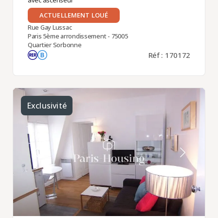
ACTUELLEMENT LOUÉ
Rue Gay Lussac
Paris 5ème arrondissement - 75005
Quartier Sorbonne
Réf : 170172
Exclusivité