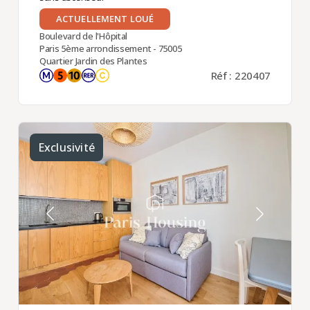
ACTUELLEMENT LOUÉ
Boulevard de l'Hôpital
Paris 5ème arrondissement - 75005
Quartier Jardin des Plantes
Réf : 220407
Exclusivité