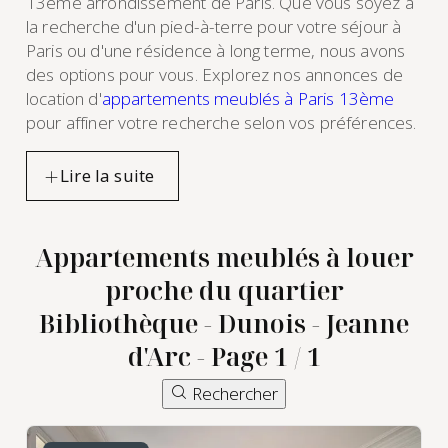
13ème arrondissement de Paris. Que vous soyez à
la recherche d'un pied-à-terre pour votre séjour à
Paris ou d'une résidence à long terme, nous avons
des options pour vous. Explorez nos annonces de
location d'
appartements meublés à Paris 13ème
pour affiner votre recherche selon vos préférences.
Appartements meublés à louer
proche du quartier
Bibliothèque - Dunois - Jeanne
d'Arc - Page 1 / 1
Rechercher