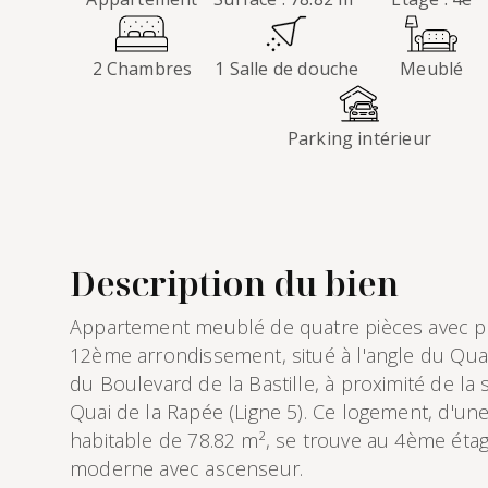
2 Chambres
1 Salle de douche
Meublé
Parking intérieur
Description du bien
Appartement meublé de quatre pièces avec pa
12ème arrondissement, situé à l'angle du Quai
du Boulevard de la Bastille, à proximité de la
Quai de la Rapée (Ligne 5). Ce logement, d'une
habitable de 78.82 m², se trouve au 4ème ét
moderne avec ascenseur.