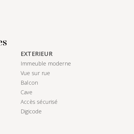
es
EXTERIEUR
Immeuble moderne
Vue sur rue
Balcon
Cave
Accès sécurisé
Digicode