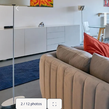
2 / 12 photos