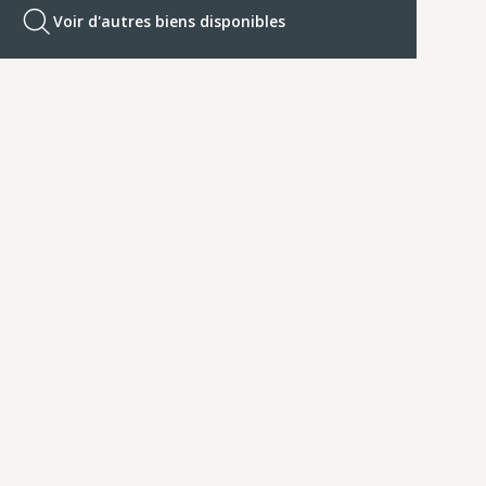
Voir d'autres biens disponibles