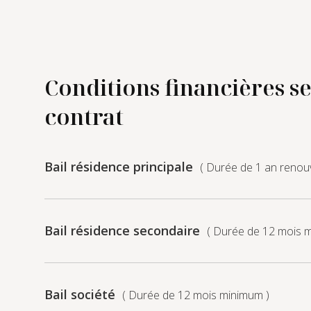
Conditions financières se
contrat
Bail résidence principale
( Durée de 1 an renouv
Bail résidence secondaire
( Durée de 12 mois 
Bail société
( Durée de 12 mois minimum )