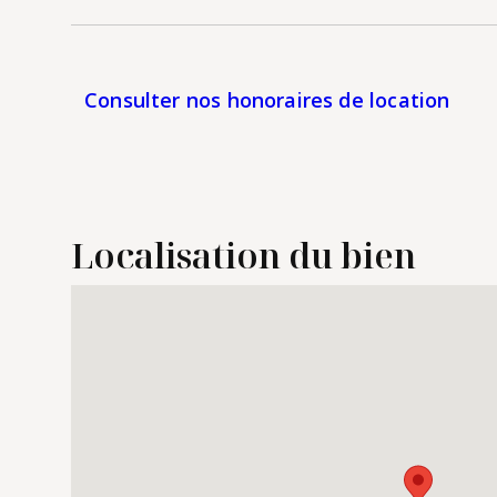
Consulter nos honoraires de location
Localisation du bien