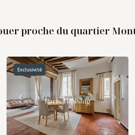
uer proche du quartier Monto
Exclusivité