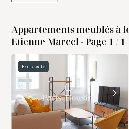
Appartements meublés à lo
Etienne Marcel - Page 1 / 1
Exclusivité