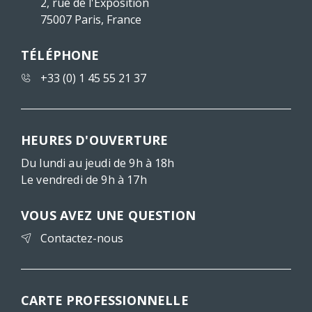
2, rue de l'Exposition
75007 Paris, France
TÉLÉPHONE
+33 (0) 1 45 55 21 37
HEURES D'OUVERTURE
Du lundi au jeudi de 9h à 18h
Le vendredi de 9h à 17h
VOUS AVEZ UNE QUESTION
Contactez-nous
CARTE PROFESSIONNELLE