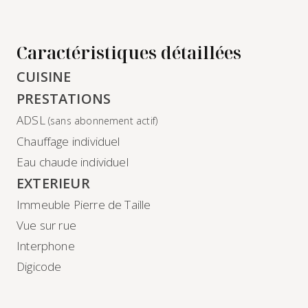
Caractéristiques détaillées
CUISINE
PRESTATIONS
ADSL
(sans abonnement actif)
Chauffage individuel
Eau chaude individuel
EXTERIEUR
Immeuble Pierre de Taille
Vue sur rue
Interphone
Digicode