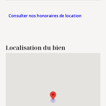
Consulter nos honoraires de location
Localisation du bien