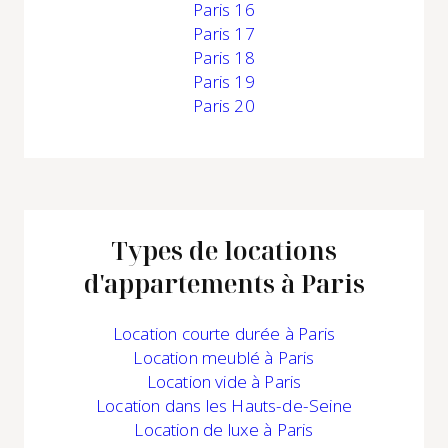
Paris 16
Paris 17
Paris 18
Paris 19
Paris 20
Types de locations
d'appartements à Paris
Location
courte durée à Paris
Location
meublé à Paris
Location
vide à Paris
Location
dans les Hauts-de-Seine
Location
de luxe à Paris