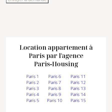
Location appartement à
Paris par l'agence
Paris‑Housing
Paris 1
Paris 6
Paris 11
Paris 2
Paris 7
Paris 12
Paris 3
Paris 8
Paris 13
Paris 4
Paris 9
Paris 14
Paris 5
Paris 10
Paris 15