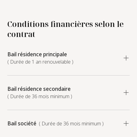
Conditions financières selon le
contrat
Bail résidence principale
( Durée de 1 an renouvelable )
Bail résidence secondaire
( Durée de 36 mois minimum )
Bail société
( Durée de 36 mois minimum )