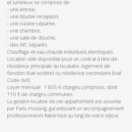
et lumineux se compose de :
- une entrée,
- une double réception,
- une cuisine séparée,
- une chambre,
- une salle de douche,
- des WC séparés.
Chauffage et eau chaude individuels électriques.
Location vide disponible pour un contrat à titre de
résidence principale du locataire, logement de
fonction (bail société) ou résidence secondaire (bail
Code civil).
Loyer mensuel : 1 655 € charges comprises, dont
110 € de charges communes.
La gestion locative de cet appartement est assurée
par Paris‑Housing, garantissant un accompagnement
professionnel et fiable tout au long de votre séjour.