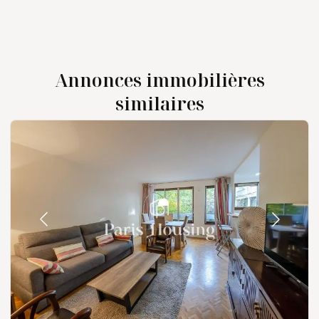
Annonces immobilières
similaires