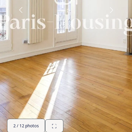
2 / 12 photos