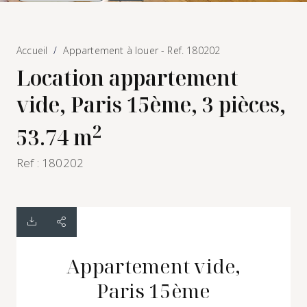
Accueil
Appartement à louer - Ref. 180202
Location appartement
vide, Paris 15ème, 3 pièces,
2
53.74 m
Ref : 180202
Appartement vide,
Paris 15ème