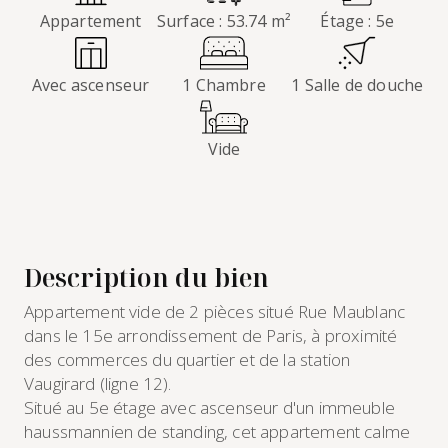
Appartement
Surface : 53.74 m²
Étage : 5e
Avec ascenseur
1 Chambre
1 Salle de douche
Vide
Description du bien
Appartement vide de 2 pièces situé Rue Maublanc
dans le 15e arrondissement de Paris, à proximité
des commerces du quartier et de la station
Vaugirard (ligne 12).
Situé au 5e étage avec ascenseur d'un immeuble
haussmannien de standing, cet appartement calme