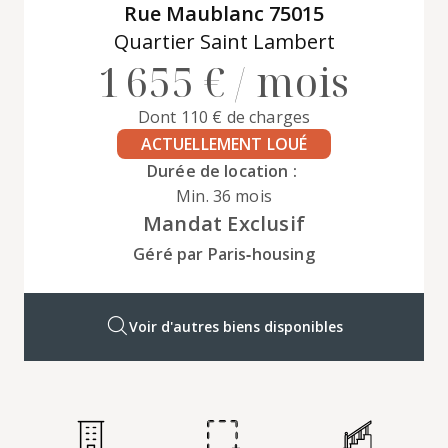
Rue Maublanc 75015
Quartier Saint Lambert
1 655 € / mois
Dont 110 € de charges
ACTUELLEMENT LOUÉ
Durée de location :
Min. 36 mois
Mandat Exclusif
Géré par Paris‑housing
Voir d'autres biens disponibles