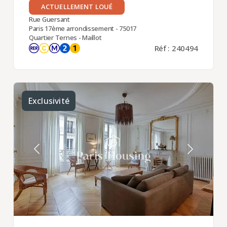
ACTUELLEMENT LOUÉ
Rue Guersant
Paris 17ème arrondissement - 75017
Quartier Ternes - Maillot
Réf : 240494
Exclusivité