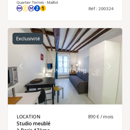
Quartier Ternes - Maillot
Réf : 200324
Exclusivité
LOCATION ​
890 € / mois
Studio meublé