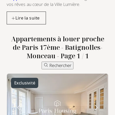
vos rêves au cœur de la Ville Lumière.
Appartements à louer proche
de Paris 17ème - Batignolles-
Monceau - Page 1 / 1
Rechercher
Exclusivité