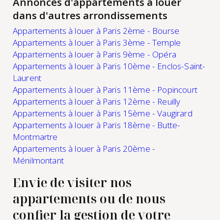
Annonces d'appartements à louer
dans d'autres arrondissements
Appartements à louer à Paris 2ème - Bourse
Appartements à louer à Paris 3ème - Temple
Appartements à louer à Paris 9ème - Opéra
Appartements à louer à Paris 10ème - Enclos-Saint-
Laurent
Appartements à louer à Paris 11ème - Popincourt
Appartements à louer à Paris 12ème - Reuilly
Appartements à louer à Paris 15ème - Vaugirard
Appartements à louer à Paris 18ème - Butte-
Montmartre
Appartements à louer à Paris 20ème -
Ménilmontant
Envie de visiter nos
appartements ou de nous
confier la gestion de votre