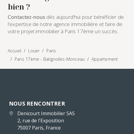
bien ?
Contactez-nous
dès aujourd'hui pour bénéficier de
l'expertise de notre agence immobilière et faire de
votre projet immobilier à Paris 17ème un succès.
Accueil
Louer
Paris
Paris 17ème - Batignolles-Monceau
Appartement
NOUS RENCONTRER
Denicourt Immobilier SAS
2, rue de l'Exposition
75007 Paris, France