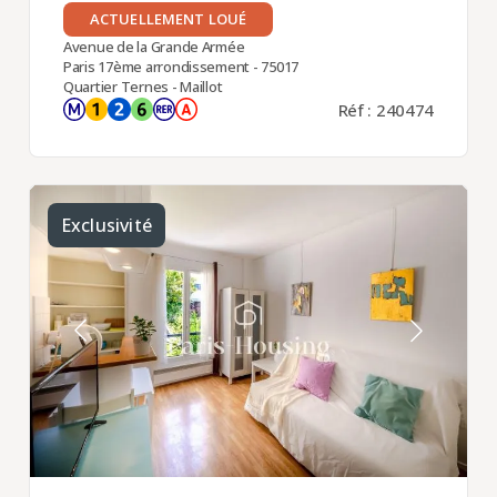
ACTUELLEMENT LOUÉ
Avenue de la Grande Armée
Paris 17ème arrondissement - 75017
Quartier Ternes - Maillot
Réf : 240474
Exclusivité