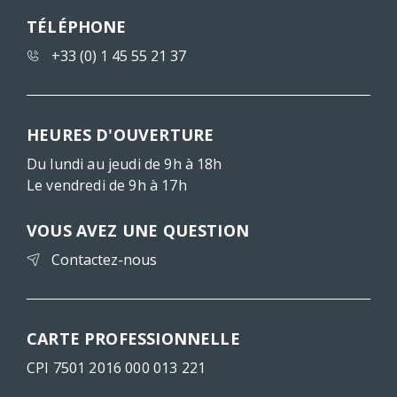
TÉLÉPHONE
+33 (0) 1 45 55 21 37
HEURES D'OUVERTURE
Du lundi au jeudi de 9h à 18h
Le vendredi de 9h à 17h
VOUS AVEZ UNE QUESTION
Contactez-nous
CARTE PROFESSIONNELLE
CPI 7501 2016 000 013 221