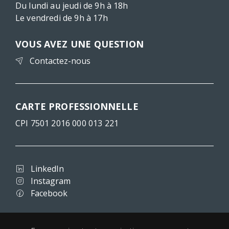
Du lundi au jeudi de 9h à 18h
Le vendredi de 9h à 17h
VOUS AVEZ UNE QUESTION
Contactez-nous
CARTE PROFESSIONNELLE
CPI 7501 2016 000 013 221
LinkedIn
Instagram
Facebook