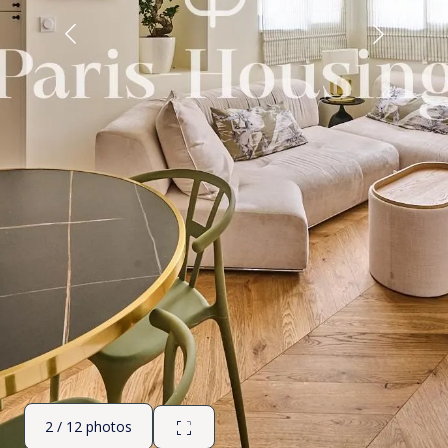
2 / 12 photos