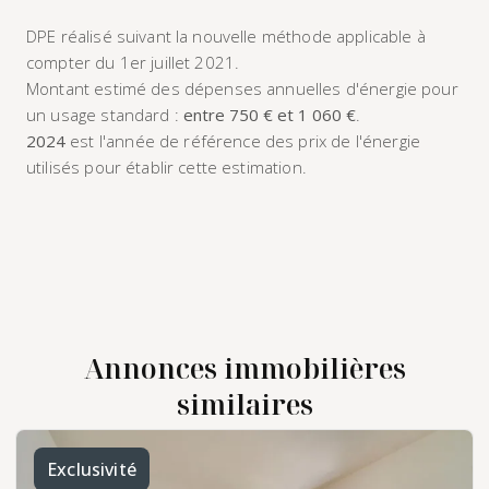
DPE réalisé suivant la nouvelle méthode applicable à
compter du 1er juillet 2021.
Montant estimé des dépenses annuelles d'énergie pour
un usage standard :
entre 750 € et 1 060 €
.
2024
est l'année de référence des prix de l'énergie
utilisés pour établir cette estimation.
Annonces immobilières
similaires
Exclusivité