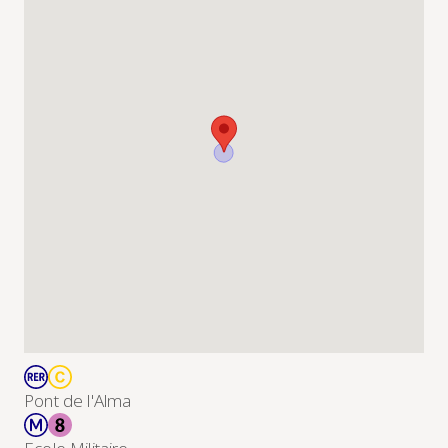
Pont de l'Alma