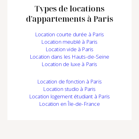
Types de locations
d'appartements à Paris
Location
courte durée à Paris
Location
meublé à Paris
Location
vide à Paris
Location
dans les Hauts-de-Seine
Location
de luxe à Paris
Location
de fonction à Paris
Location studio à Paris
Location logement étudiant à Paris
Location
en Île-de-France