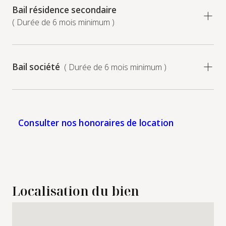
Bail résidence secondaire
( Durée de 6 mois minimum )
Bail société
( Durée de 6 mois minimum )
Consulter nos honoraires de location
Localisation du bien