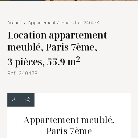
Accueil
Appartement à louer - Ref. 240478
Location appartement
meublé, Paris 7ème,
2
3 pièces, 55.9 m
Ref : 240478
Appartement meublé,
Paris 7ème