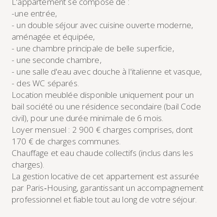
L'appartement se compose de :
-une entrée,
- un double séjour avec cuisine ouverte moderne,
aménagée et équipée,
- une chambre principale de belle superficie,
- une seconde chambre,
- une salle d'eau avec douche à l'italienne et vasque,
- des WC séparés.
Location meublée disponible uniquement pour un
bail société ou une résidence secondaire (bail Code
civil), pour une durée minimale de 6 mois.
Loyer mensuel : 2 900 € charges comprises, dont
170 € de charges communes.
Chauffage et eau chaude collectifs (inclus dans les
charges).
La gestion locative de cet appartement est assurée
par Paris‑Housing, garantissant un accompagnement
professionnel et fiable tout au long de votre séjour.