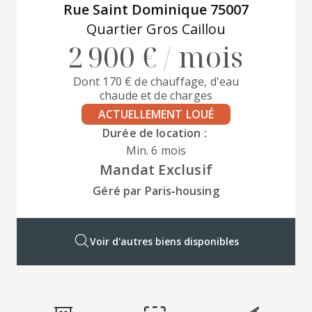
Rue Saint Dominique 75007
Quartier Gros Caillou
2 900 € / mois
Dont 170 € de chauffage, d'eau
chaude et de charges
ACTUELLEMENT LOUÉ
Durée de location :
Min. 6 mois
Mandat Exclusif
Géré par Paris‑housing
Voir d'autres biens disponibles