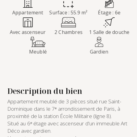
Appartement
Surface : 55.9 m²
Étage : 6e
Avec ascenseur
2 Chambres
1 Salle de douche
Meublé
Gardien
Description du bien
Appartement meublé de 3 pièces situé rue Saint-
Dominique dans le 7ᵉ arrondissement de Paris, à
proximité de la station École Militaire (ligne 8).
Situé au 6ᵉ étage avec ascenseur d'un immeuble Art
Déco avec gardien.