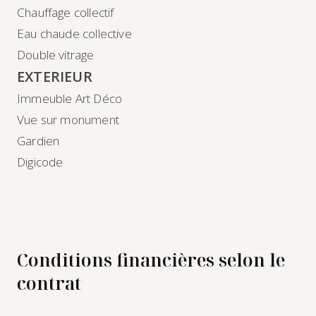
Chauffage collectif
Eau chaude collective
Double vitrage
EXTERIEUR
Immeuble Art Déco
Vue sur monument
Gardien
Digicode
Conditions financières selon le
contrat