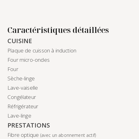
Caractéristiques détaillées
CUISINE
Plaque de cuisson à induction
Four micro-ondes
Four
Sèche-linge
Lave-vaiselle
Congélateur
Réfrigérateur
Lave-linge
PRESTATIONS
Fibre optique
(avec un abonnement actif)