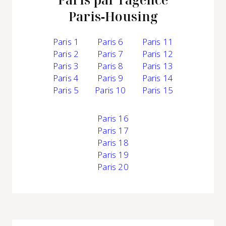
Paris‑Housing
Paris 1
Paris 6
Paris 11
Paris 2
Paris 7
Paris 12
Paris 3
Paris 8
Paris 13
Paris 4
Paris 9
Paris 14
Paris 5
Paris 10
Paris 15
Paris 16
Paris 17
Paris 18
Paris 19
Paris 20