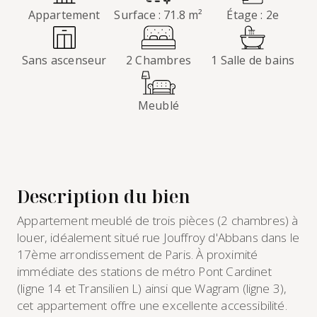
Appartement
Surface : 71.8 m²
Étage : 2e
Sans ascenseur
2 Chambres
1 Salle de bains
Meublé
Description du bien
Appartement meublé de trois pièces (2 chambres) à
louer, idéalement situé rue Jouffroy d'Abbans dans le
17ème arrondissement de Paris. À proximité
immédiate des stations de métro Pont Cardinet
(ligne 14 et Transilien L) ainsi que Wagram (ligne 3),
cet appartement offre une excellente accessibilité.