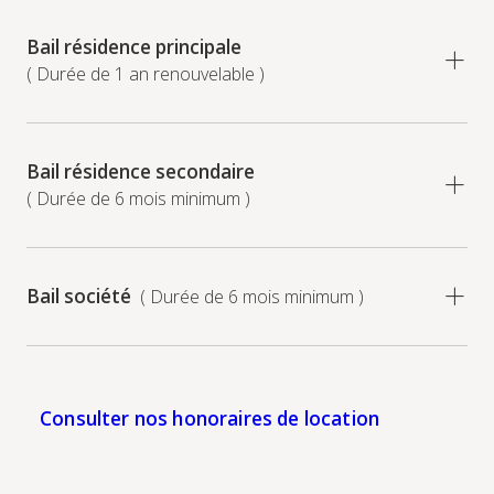
Bail résidence principale
( Durée de 1 an renouvelable )
Bail résidence secondaire
( Durée de 6 mois minimum )
Bail société
( Durée de 6 mois minimum )
Consulter nos honoraires de location