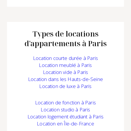
Types de locations
d'appartements à Paris
Location
courte durée à Paris
Location
meublé à Paris
Location
vide à Paris
Location
dans les Hauts-de-Seine
Location
de luxe à Paris
Location
de fonction à Paris
Location studio à Paris
Location logement étudiant à Paris
Location
en Île-de-France