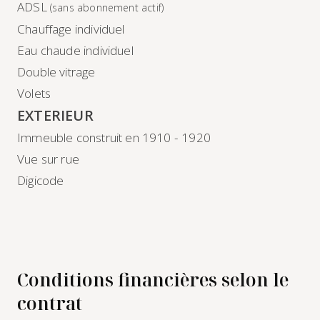
ADSL
(sans abonnement actif)
Chauffage individuel
Eau chaude individuel
Double vitrage
Volets
EXTERIEUR
Immeuble construit en 1910 - 1920
Vue sur rue
Digicode
Conditions financières selon le
contrat