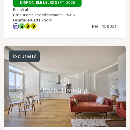
DISPONIBLE LE : 03 SEPT. 2026
Rue Vital
Paris 16ème arrondissement - 75016
Quartier Muette - Nord
Réf : 150031
Exclusivité