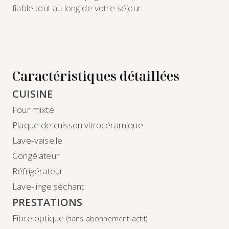
fiable tout au long de votre séjour.
Caractéristiques détaillées
CUISINE
Four mixte
Plaque de cuisson vitrocéramique
Lave-vaiselle
Congélateur
Réfrigérateur
Lave-linge séchant
PRESTATIONS
Fibre optique
(sans abonnement actif)