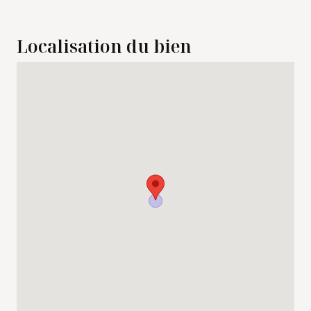
Localisation du bien