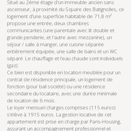
Situé au 2ème étage d'un immeuble ancien sans
ascenseur, à proximité du Square des Batignolles, ce
logement d'une superficie habitable de 71,8 m²
propose une entrée, deux chambres
communicantes (une parentale avec lit double et
grande penderie, et l'autre avec mezzanine), un
séjour / salle à manger, une cuisine séparée
entièrement équipée, une salle de bains et un WC
séparé. Le chauffage et l'eau chaude sont individuels
(gaz).
Ce bien est disponible en location meublée pour un
contrat de résidence principale, un logement de
fonction (pour bail société) ou une résidence
secondaire du locataire, avec une durée minimale
de location de 6 mois.
Le loyer mensuel charges comprises (115 euros)
s'élève à 1915 euros. La gestion locative de cet
appartement est prise en charge par Paris‑Housing,
assurant un accompagnement professionnel et