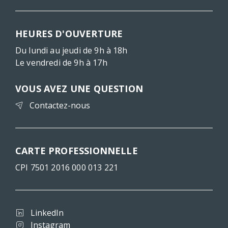
HEURES D'OUVERTURE
Du lundi au jeudi de 9h à 18h
Le vendredi de 9h à 17h
VOUS AVEZ UNE QUESTION
Contactez-nous
CARTE PROFESSIONNELLE
CPI 7501 2016 000 013 221
LinkedIn
Instagram