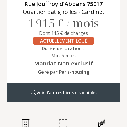
Rue Jouffroy d'Abbans 75017
Quartier Batignolles - Cardinet
1 915 € / mois
Dont 115 € de charges
ACTUELLEMENT LOUÉ
Durée de location :
Min. 6 mois
Mandat Non exclusif
Géré par Paris‑housing
Voir d'autres biens disponibles