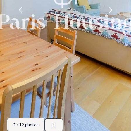
2 / 12 photos