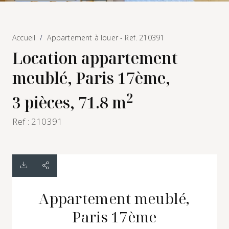
Accueil
Appartement à louer - Ref. 210391
Location appartement
meublé, Paris 17ème,
2
3 pièces, 71.8 m
Ref : 210391
Appartement meublé,
Paris 17ème