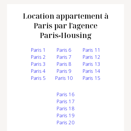
Location appartement à
Paris par l'agence
Paris‑Housing
Paris 1
Paris 6
Paris 11
Paris 2
Paris 7
Paris 12
Paris 3
Paris 8
Paris 13
Paris 4
Paris 9
Paris 14
Paris 5
Paris 10
Paris 15
Paris 16
Paris 17
Paris 18
Paris 19
Paris 20