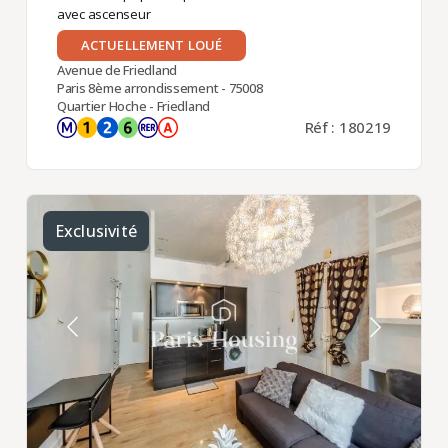
avec ascenseur
ACTUELLEMENT LOUÉ
Avenue de Friedland
Paris 8ème arrondissement - 75008
Quartier Hoche - Friedland
Réf : 180219
Exclusivité