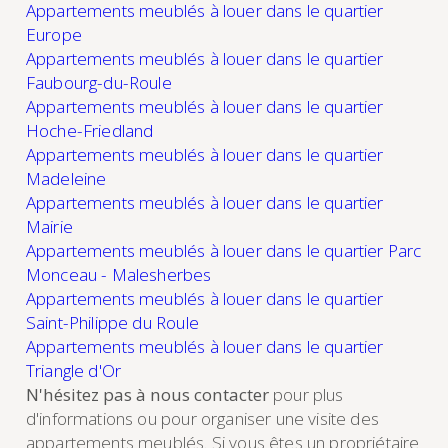
Appartements meublés à louer dans le quartier
Europe
Appartements meublés à louer dans le quartier
Faubourg-du-Roule
Appartements meublés à louer dans le quartier
Hoche-Friedland
Appartements meublés à louer dans le quartier
Madeleine
Appartements meublés à louer dans le quartier
Mairie
Appartements meublés à louer dans le quartier Parc
Monceau - Malesherbes
Appartements meublés à louer dans le quartier
Saint-Philippe du Roule
Appartements meublés à louer dans le quartier
Triangle d'Or
N'hésitez pas à nous contacter
pour plus
d'informations ou pour organiser une visite des
appartements meublés. Si vous êtes un propriétaire