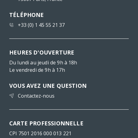
TÉLÉPHONE
+33 (0) 1 45 55 21 37
HEURES D'OUVERTURE
Du lundi au jeudi de 9h à 18h
Le vendredi de 9h à 17h
VOUS AVEZ UNE QUESTION
Contactez-nous
CARTE PROFESSIONNELLE
CPI 7501 2016 000 013 221