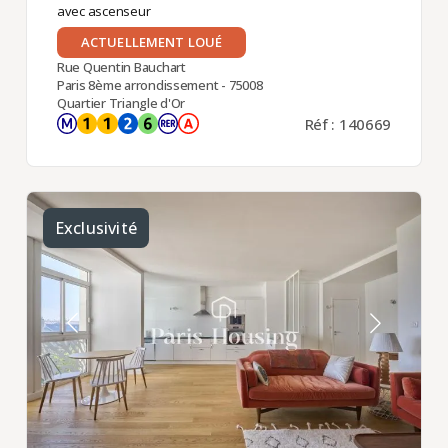
avec ascenseur
ACTUELLEMENT LOUÉ
Rue Quentin Bauchart
Paris 8ème arrondissement - 75008
Quartier Triangle d'Or
Réf : 140669
Exclusivité