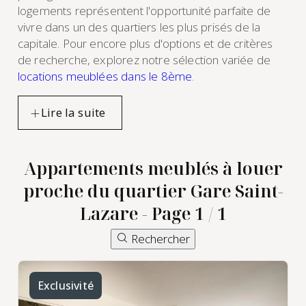
logements représentent l'opportunité parfaite de
vivre dans un des quartiers les plus prisés de la
capitale. Pour encore plus d'options et de critères
de recherche, explorez notre sélection variée de
locations meublées dans le 8ème
.
Appartements meublés à louer
proche du quartier Gare Saint-
Lazare - Page 1 / 1
Rechercher
Exclusivité