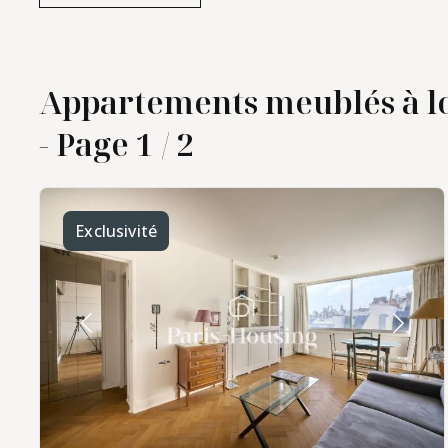
Appartements meublés à lo
- Page 1 / 2
Exclusivité