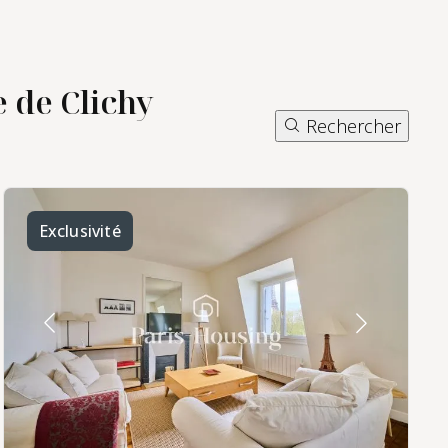
 de Clichy
Rechercher
Exclusivité