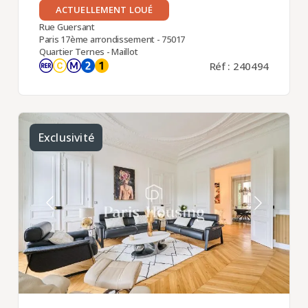
ACTUELLEMENT LOUÉ
Rue Guersant
Paris 17ème arrondissement - 75017
Quartier Ternes - Maillot
Réf : 240494
Exclusivité