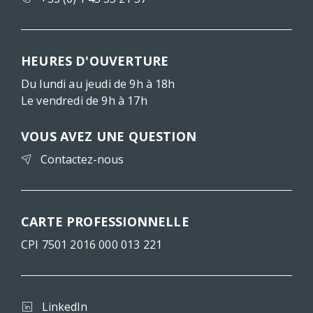
HEURES D'OUVERTURE
Du lundi au jeudi de 9h à 18h
Le vendredi de 9h à 17h
VOUS AVEZ UNE QUESTION
Contactez-nous
CARTE PROFESSIONNELLE
CPI 7501 2016 000 013 221
LinkedIn