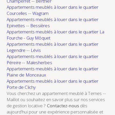
Champerret -- Berthier
Appartements meublés à louer dans le quartier
Courcelles -- Wagram
Appartements meublés à louer dans le quartier
Epinettes -- Bessières
Appartements meublés à louer dans le quartier La
Fourche - Guy Môquet
Appartements meublés à louer dans le quartier
Legendre -- Lévis
Appartements meublés à louer dans le quartier
Péreire -- Malesherbes
Appartements meublés à louer dans le quartier
Plaine de Monceaux
Appartements meublés à louer dans le quartier
Porte de Clichy
Vous cherchez un appartement meublé à Ternes --
Maillot ou souhaitez en savoir plus sur nos services
de gestion locative ?
Contactez-nous
dès
aujourd'hui pour une expérience personnalisée et