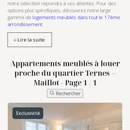
notre sélection répondra à vos attentes. Pour des
options plus spécifiques, découvrez notre large
gamme de
logements meublés dans tout le 17ème
arrondissement
.
Appartements meublés à louer
proche du quartier Ternes --
Maillot - Page 1 / 1
Rechercher
Exclusivité