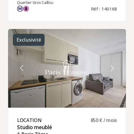
Quartier Gros Caillou
Réf : 140168
Exclusivité
LOCATION ​
850 € / mois
Studio meublé