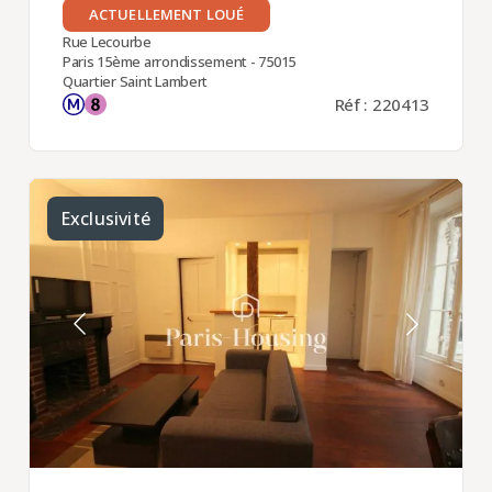
ACTUELLEMENT LOUÉ
Rue Lecourbe
Paris 15ème arrondissement - 75015
Quartier Saint Lambert
Réf : 220413
Exclusivité