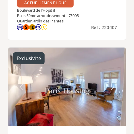
ACTUELLEMENT LOUÉ
Boulevard de l'Hôpital
Paris 5ème arrondissement - 75005
Quartier Jardin des Plantes
Réf : 220407
Exclusivité