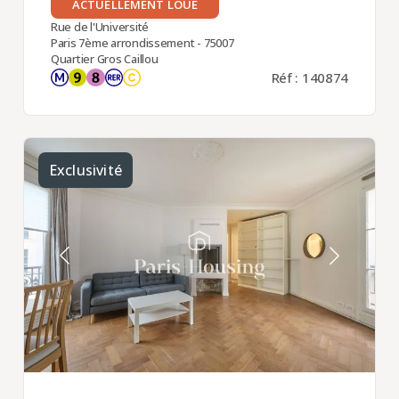
ACTUELLEMENT LOUÉ
Rue de l'Université
Paris 7ème arrondissement - 75007
Quartier Gros Caillou
Réf : 140874
Exclusivité