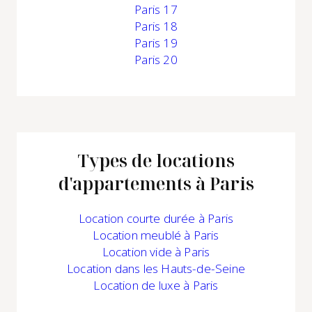
Paris 17
Paris 18
Paris 19
Paris 20
Types de locations
d'appartements à Paris
Location
courte durée à Paris
Location
meublé à Paris
Location
vide à Paris
Location
dans les Hauts-de-Seine
Location
de luxe à Paris