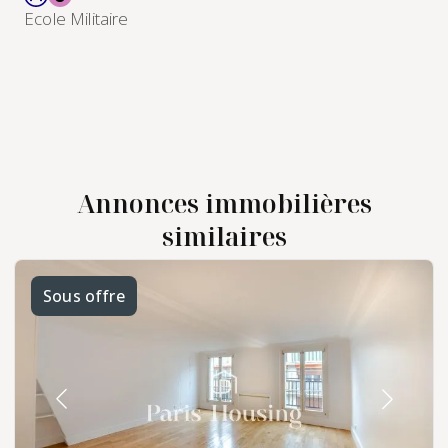
Ecole Militaire
Annonces immobilières
similaires
Sous offre