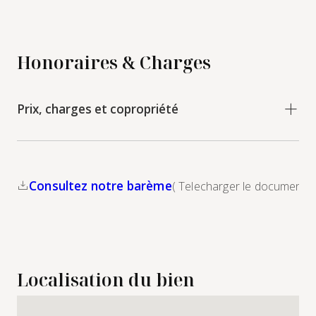
Honoraires & Charges
Prix, charges et copropriété
Consultez notre barème
( Telecharger le document )
Localisation du bien