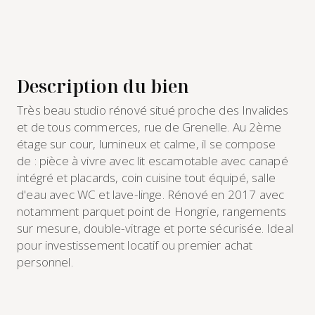
Description du bien
Très beau studio rénové situé proche des Invalides
et de tous commerces, rue de Grenelle. Au 2ème
étage sur cour, lumineux et calme, il se compose
de : pièce à vivre avec lit escamotable avec canapé
intégré et placards, coin cuisine tout équipé, salle
d'eau avec WC et lave-linge. Rénové en 2017 avec
notamment parquet point de Hongrie, rangements
sur mesure, double-vitrage et porte sécurisée. Ideal
pour investissement locatif ou premier achat
personnel.