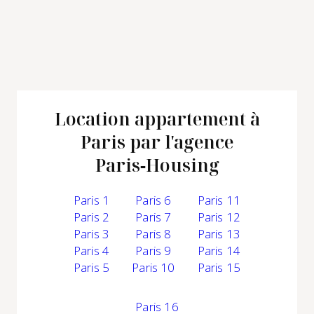
Location appartement à
Paris par l'agence
Paris‑Housing
Paris 1
Paris 6
Paris 11
Paris 2
Paris 7
Paris 12
Paris 3
Paris 8
Paris 13
Paris 4
Paris 9
Paris 14
Paris 5
Paris 10
Paris 15
Paris 16