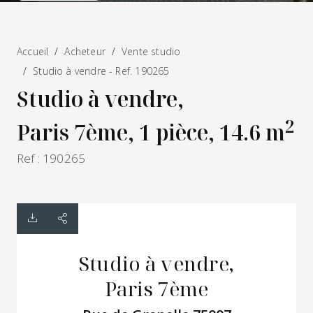
Accueil
Acheteur
Vente studio
Studio à vendre - Ref. 190265
Studio à vendre,
2
Paris 7ème, 1 pièce, 14.6 m
Ref : 190265
Studio à vendre,
Paris 7ème