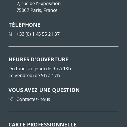
2, rue de l'Exposition
75007 Paris, France
TÉLÉPHONE
+33 (0) 1 45 55 21 37
HEURES D'OUVERTURE
Du lundi au jeudi de 9h à 18h
Le vendredi de 9h à 17h
VOUS AVEZ UNE QUESTION
Contactez-nous
CARTE PROFESSIONNELLE