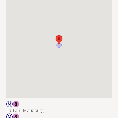
La Tour-Maubourg