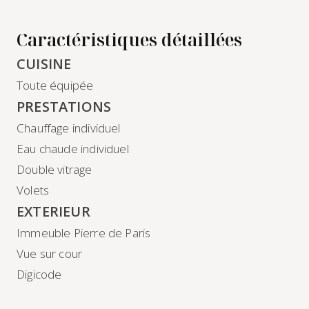
Caractéristiques détaillées
CUISINE
Toute équipée
PRESTATIONS
Chauffage individuel
Eau chaude individuel
Double vitrage
Volets
EXTERIEUR
Immeuble Pierre de Paris
Vue sur cour
Digicode