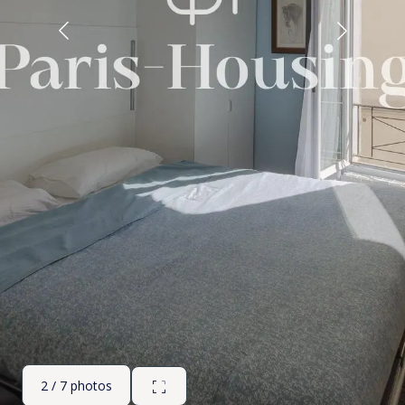
2 / 7 photos