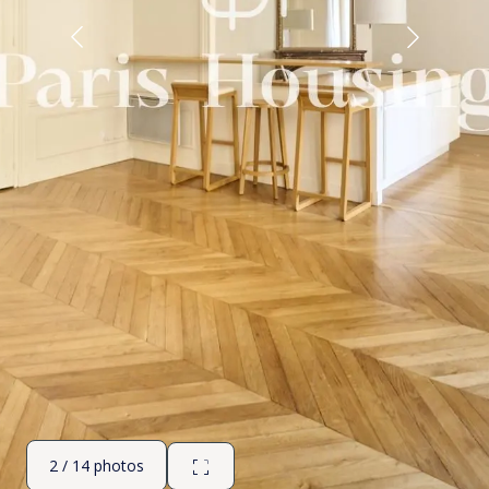
2 / 14 photos