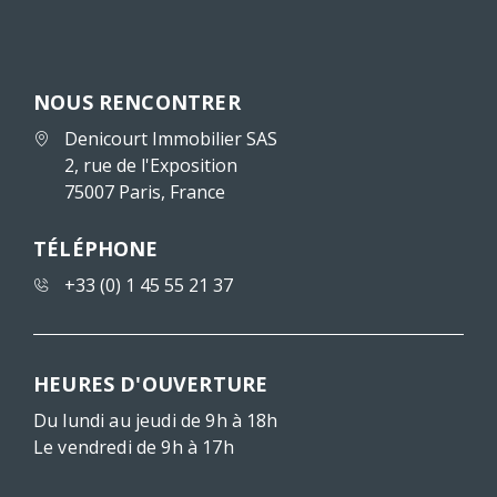
NOUS RENCONTRER
Denicourt Immobilier SAS
2, rue de l'Exposition
75007 Paris, France
TÉLÉPHONE
+33 (0) 1 45 55 21 37
HEURES D'OUVERTURE
Du lundi au jeudi de 9h à 18h
Le vendredi de 9h à 17h