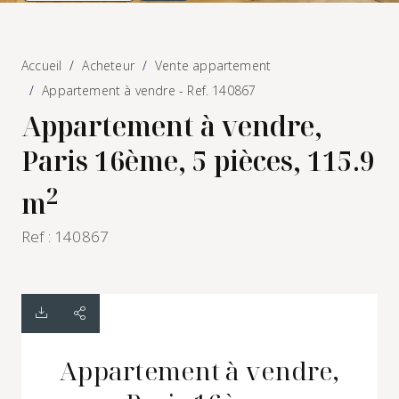
Accueil
Acheteur
Vente appartement
Appartement à vendre - Ref. 140867
Appartement à vendre,
Paris 16ème, 5 pièces, 115.9
2
m
Ref : 140867
Appartement à vendre,