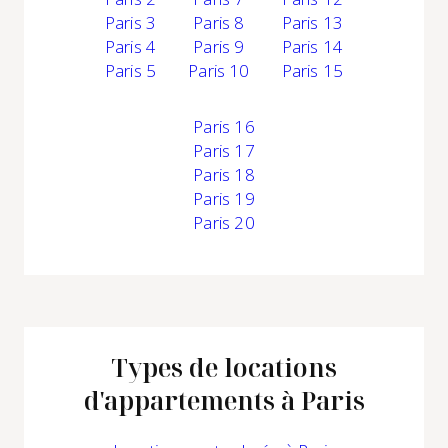
Paris 3
Paris 8
Paris 13
Paris 4
Paris 9
Paris 14
Paris 5
Paris 10
Paris 15
Paris 16
Paris 17
Paris 18
Paris 19
Paris 20
Types de locations
d'appartements à Paris