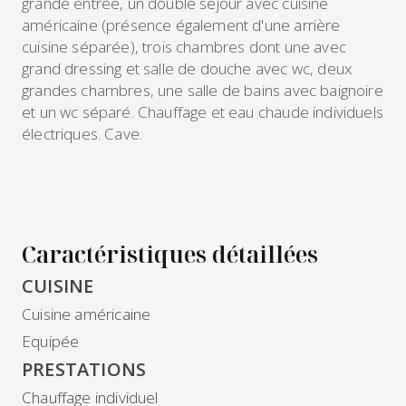
grande entrée, un double séjour avec cuisine
américaine (présence également d'une arrière
cuisine séparée), trois chambres dont une avec
grand dressing et salle de douche avec wc, deux
grandes chambres, une salle de bains avec baignoire
et un wc séparé. Chauffage et eau chaude individuels
électriques. Cave.
Caractéristiques détaillées
CUISINE
Cuisine américaine
Equipée
PRESTATIONS
Chauffage individuel