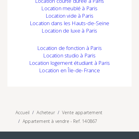
Location
courte durée à Paris
Location
meublé à Paris
Location
vide à Paris
Location
dans les Hauts-de-Seine
Location
de luxe à Paris
Location
de fonction à Paris
Location studio à Paris
Location logement étudiant à Paris
Location
en Île-de-France
Accueil
Acheteur
Vente appartement
Appartement à vendre - Ref. 140867