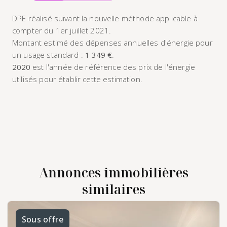
DPE réalisé suivant la nouvelle méthode applicable à
compter du 1er juillet 2021.
Montant estimé des dépenses annuelles d'énergie pour
un usage standard :
1 349 €
.
2020
est l'année de référence des prix de l'énergie
utilisés pour établir cette estimation.
Annonces immobilières
similaires
Sous offre