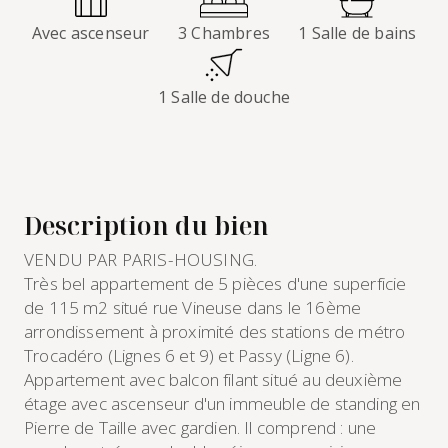
Avec ascenseur
3 Chambres
1 Salle de bains
1 Salle de douche
Description du bien
VENDU PAR PARIS-HOUSING.
Très bel appartement de 5 pièces d'une superficie
de 115 m2 situé rue Vineuse dans le 16ème
arrondissement à proximité des stations de métro
Trocadéro (Lignes 6 et 9) et Passy (Ligne 6).
Appartement avec balcon filant situé au deuxième
étage avec ascenseur d'un immeuble de standing en
Pierre de Taille avec gardien. Il comprend : une