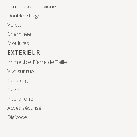
Eau chaude individuel
Double vitrage
Volets
Cheminée
Moulures
EXTERIEUR
Immeuble Pierre de Taille
Vue sur rue
Concierge
Cave
Interphone
Accès sécurisé
Digicode