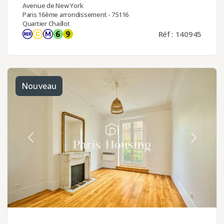
Avenue de New York
Paris 16ème arrondissement - 75116
Quartier Chaillot
Réf : 140945
Nouveau