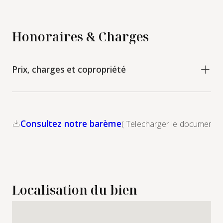
Honoraires & Charges
Prix, charges et copropriété
Consultez notre barème
( Telecharger le document )
Localisation du bien