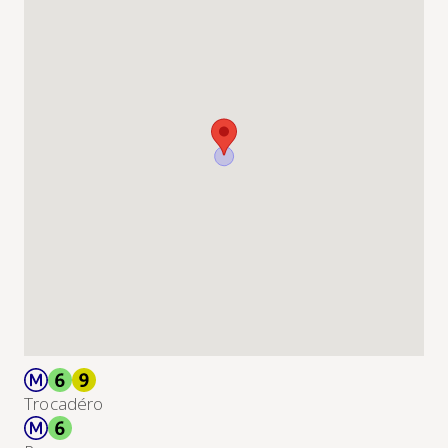
Trocadéro