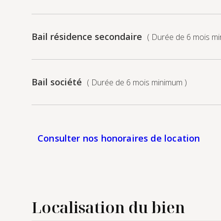
Bail résidence secondaire
( Durée de 6 mois m
Bail société
( Durée de 6 mois minimum )
Consulter nos honoraires de location
Localisation du bien