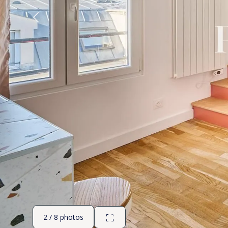
2 / 8 photos