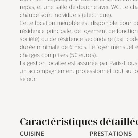
repas, et une salle de douche avec WC. Le cha
chaude sont individuels (électrique).
Cette location meublée est disponible pour d
résidence principale, de logement de fonction
société) ou de résidence secondaire (bail code 
durée minimale de 6 mois. Le loyer mensuel 
charges comprises (50 euros).
La gestion locative est assurée par Paris‑Hous
un accompagnement professionnel tout au lo
séjour.
Caractéristiques détaillé
CUISINE
PRESTATIONS