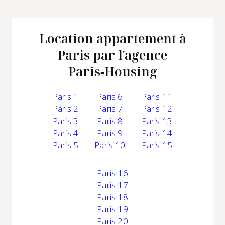
Location appartement à
Paris par l'agence
Paris‑Housing
Paris 1
Paris 6
Paris 11
Paris 2
Paris 7
Paris 12
Paris 3
Paris 8
Paris 13
Paris 4
Paris 9
Paris 14
Paris 5
Paris 10
Paris 15
Paris 16
Paris 17
Paris 18
Paris 19
Paris 20