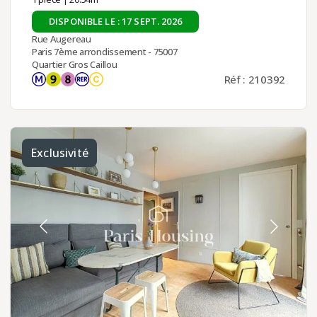
DISPONIBLE LE : 17 SEPT. 2026
Rue Augereau
Paris 7ème arrondissement - 75007
Quartier Gros Caillou
Réf : 210392
Exclusivité