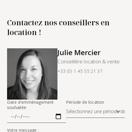
Contactez nos conseillers en
location !
Julie Mercier
Conseillère location & vente
+33 (0) 1 45 55 21 37
Date d'emménagement
Période de location
souhaitée
Votre message :