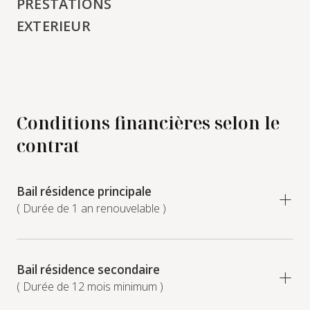
PRESTATIONS
EXTERIEUR
Conditions financières selon le
contrat
Bail résidence principale
( Durée de 1 an renouvelable )
Bail résidence secondaire
( Durée de 12 mois minimum )