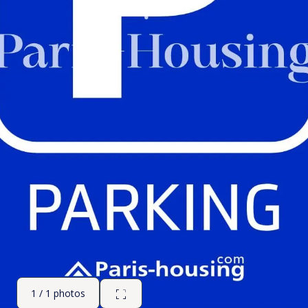
1 / 1 photos