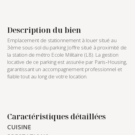
Description du bien
Emplacement de stationnement à louer situé au
3ème sous-sol du parking Joffre situé à proximité de
la station de métro Ecole Militaire (L8). La gestion
locative de ce parking est assurée par Paris‑Housing,
garantissant un accompagnement professionnel et
fiable tout au long de votre location.
Caractéristiques détaillées
CUISINE