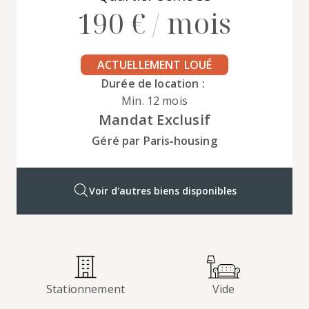
190 € / mois
ACTUELLEMENT LOUÉ
Durée de location :
Min. 12 mois
Mandat Exclusif
Géré par Paris‑housing
Voir d'autres biens disponibles
Stationnement
Vide