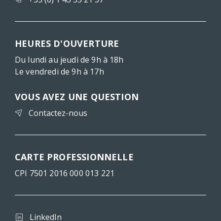
HEURES D'OUVERTURE
Du lundi au jeudi de 9h à 18h
Le vendredi de 9h à 17h
VOUS AVEZ UNE QUESTION
Contactez-nous
CARTE PROFESSIONNELLE
CPI 7501 2016 000 013 221
LinkedIn