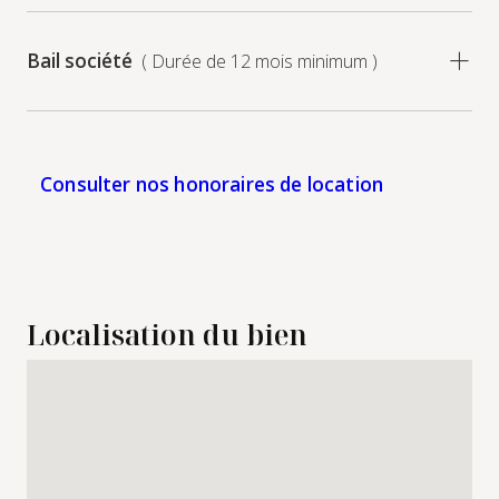
Bail société
( Durée de 12 mois minimum )
Consulter nos honoraires de location
Localisation du bien