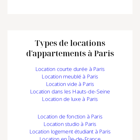
Types de locations
d'appartements à Paris
Location
courte durée à Paris
Location
meublé à Paris
Location
vide à Paris
Location
dans les Hauts-de-Seine
Location
de luxe à Paris
Location
de fonction à Paris
Location studio à Paris
Location logement étudiant à Paris
Location
en Île-de-France