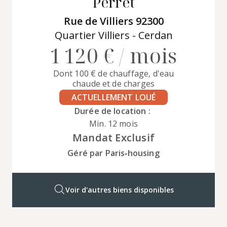
Perret
Rue de Villiers 92300
Quartier Villiers - Cerdan
1 120 € / mois
Dont 100 € de chauffage, d'eau
chaude et de charges
ACTUELLEMENT LOUÉ
Durée de location :
Min. 12 mois
Mandat Exclusif
Géré par Paris‑housing
Voir d'autres biens disponibles