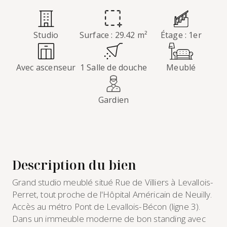
Studio
Surface : 29.42 m²
Étage : 1er
Avec ascenseur
1 Salle de douche
Meublé
Gardien
Description du bien
Grand studio meublé situé Rue de Villiers à Levallois-
Perret, tout proche de l'Hôpital Américain de Neuilly.
Accès au métro Pont de Levallois-Bécon (ligne 3).
Dans un immeuble moderne de bon standing avec