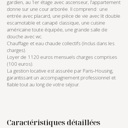
gardien, au 1er étage avec ascenseur, l'appartement
donne sur une cour arborée. Il comprend : une
entrée avec placard, une pièce de vie avec lit double
escamotable et canapé classique, une cuisine
américaine toute équipée, une grande salle de
douche avec wc.
Chauffage et eau chaude collectifs (Inclus dans les
charges).
Loyer de 1120 euros mensuels charges comprises
(100 euros).
La gestion locative est assurée par Paris‑Housing,
garantissant un accompagnement professionnel et
fiable tout au long de votre séjour.
Caractéristiques détaillées