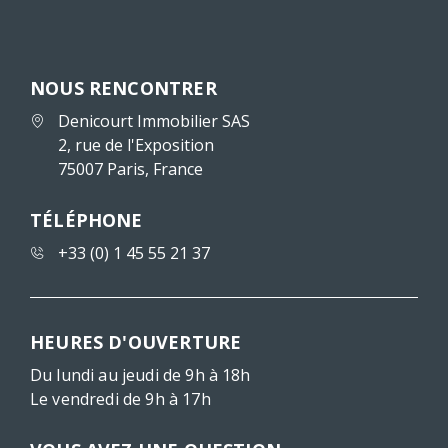
NOUS RENCONTRER
Denicourt Immobilier SAS
2, rue de l'Exposition
75007 Paris, France
TÉLÉPHONE
+33 (0) 1 45 55 21 37
HEURES D'OUVERTURE
Du lundi au jeudi de 9h à 18h
Le vendredi de 9h à 17h