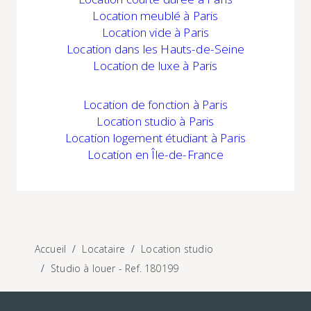
Location
meublé à Paris
Location
vide à Paris
Location
dans les Hauts-de-Seine
Location
de luxe à Paris
Location
de fonction à Paris
Location studio à Paris
Location logement étudiant à Paris
Location
en Île-de-France
Accueil
Locataire
Location studio
Studio à louer - Ref. 180199