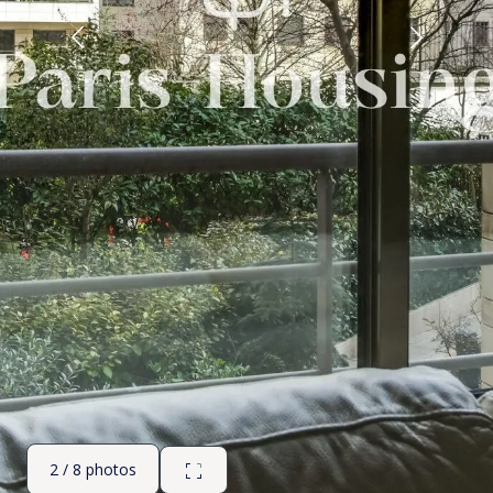
2 / 8 photos