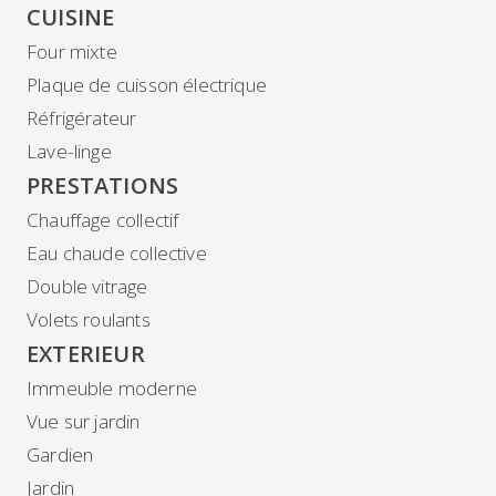
CUISINE
Four mixte
Plaque de cuisson électrique
Réfrigérateur
Lave-linge
PRESTATIONS
Chauffage collectif
Eau chaude collective
Double vitrage
Volets roulants
EXTERIEUR
Immeuble moderne
Vue sur jardin
Gardien
Jardin