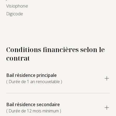
Visiophone
Digicode
Conditions financières selon le
contrat
Bail résidence principale
( Durée de 1 an renouvelable )
Bail résidence secondaire
( Durée de 12 mois minimum )