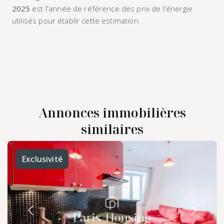
2025
est l'année de référence des prix de l'énergie
utilisés pour établir cette estimation.
Annonces immobilières
similaires
Exclusivité