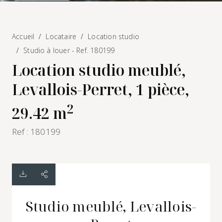
Accueil
Locataire
Location studio
Studio à louer - Ref. 180199
Location studio meublé,
Levallois-Perret, 1 pièce,
2
29.42 m
Ref : 180199
Studio meublé, Levallois-