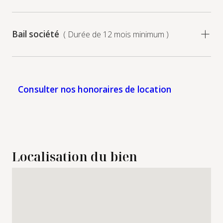
Bail société
( Durée de 12 mois minimum )
Consulter nos honoraires de location
Localisation du bien