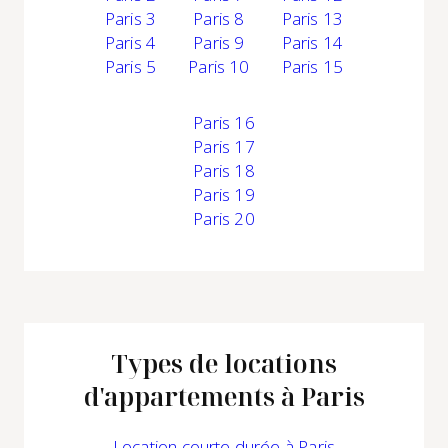
Paris 3
Paris 8
Paris 13
Paris 4
Paris 9
Paris 14
Paris 5
Paris 10
Paris 15
Paris 16
Paris 17
Paris 18
Paris 19
Paris 20
Types de locations
d'appartements à Paris
Location
courte durée à Paris