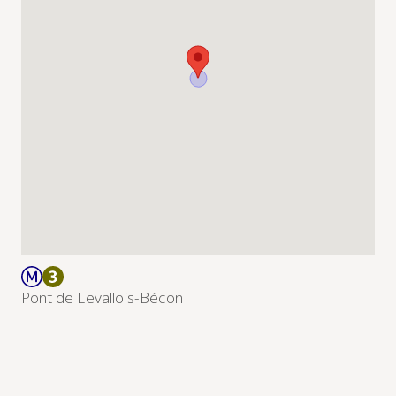
Pont de Levallois-Bécon