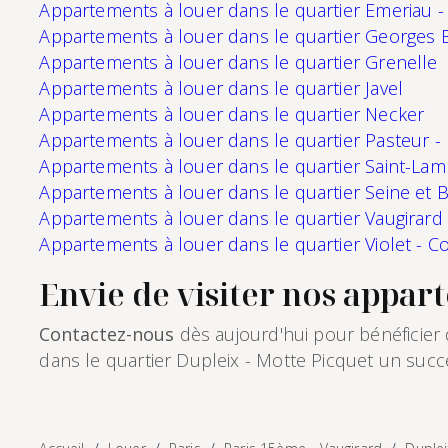
Appartements à louer dans le quartier Emeriau -
Appartements à louer dans le quartier Georges 
Appartements à louer dans le quartier Grenelle
Appartements à louer dans le quartier Javel
Appartements à louer dans le quartier Necker
Appartements à louer dans le quartier Pasteur 
Appartements à louer dans le quartier Saint-Lam
Appartements à louer dans le quartier Seine et 
Appartements à louer dans le quartier Vaugirard 
Appartements à louer dans le quartier Violet -
Envie de visiter nos appar
Contactez-nous
dès aujourd'hui pour bénéficier d
dans le quartier Dupleix - Motte Picquet un succ