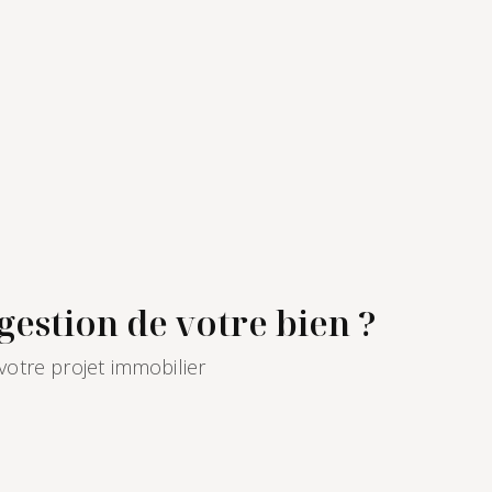
gestion de votre bien ?
votre projet immobilier