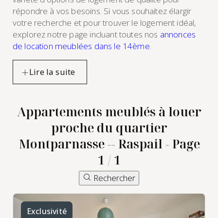
répondre à vos besoins. Si vous souhaitez élargir
votre recherche et pour trouver le logement idéal,
explorez notre page incluant toutes nos
annonces
de location meublées dans le 14ème
.
Appartements meublés à louer
proche du quartier
Montparnasse -- Raspail - Page
1 / 1
Rechercher
Exclusivité