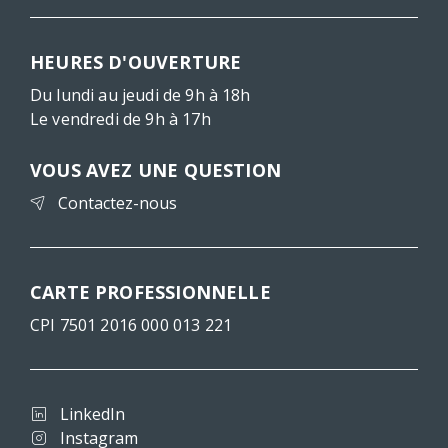
HEURES D'OUVERTURE
Du lundi au jeudi de 9h à 18h
Le vendredi de 9h à 17h
VOUS AVEZ UNE QUESTION
Contactez-nous
CARTE PROFESSIONNELLE
CPI 7501 2016 000 013 221
LinkedIn
Instagram