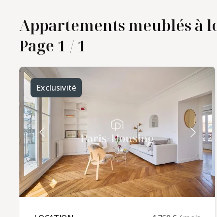
Appartements meublés à lo
Page 1 / 1
Exclusivité