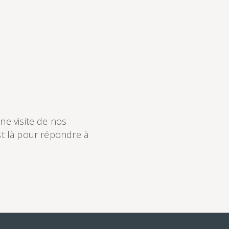
ne visite de nos
st là pour répondre à