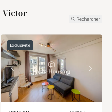
Victor -
Rechercher
Exclusivité