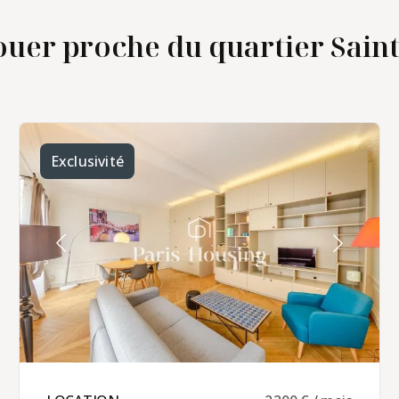
uer proche du quartier Saint-
Exclusivité